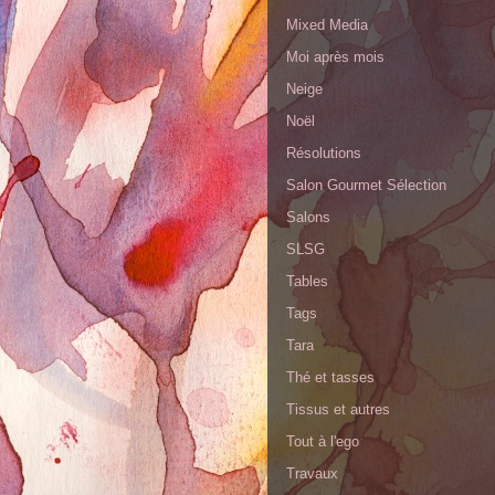
Mixed Media
Moi après mois
Neige
Noël
Résolutions
Salon Gourmet Sélection
Salons
SLSG
Tables
Tags
Tara
Thé et tasses
Tissus et autres
Tout à l'ego
Travaux